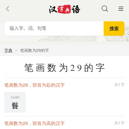
字典
笔画数为29的字
笔画数为29的字
笔画数为29，部首为髟的汉字
共1字
cuán
䰖
笔画数为29，部首为高的汉字
共1字