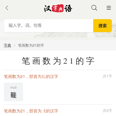
字典
笔画数为21的字
笔画数为21的字
笔画数为21，部首为匕的汉字
共1字
nuó
㔮
笔画数为21，部首为刂的汉字
共2字